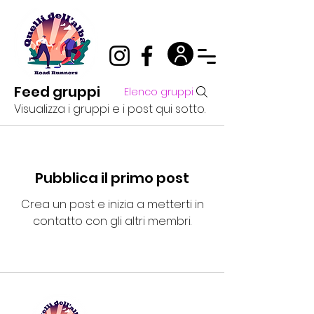
Feed gruppi
Elenco gruppi
Visualizza i gruppi e i post qui sotto.
Pubblica il primo post
Crea un post e inizia a metterti in
contatto con gli altri membri.