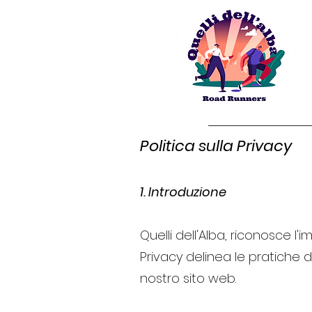
Politica sulla
1. Introduzione
Quelli dell'Alba, riconosce l'
Privacy delinea le pratiche di
nostro sito web.