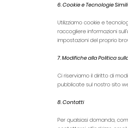
6. Cookie e Tecnologie Simili
Utilizziamo cookie e tecnolog
raccogliere informazioni sull'
impostazioni del proprio bro
7. Modifiche alla Politica sul
Ci riserviamo il diritto di m
pubblicate sul nostro sito we
8. Contatti
Per qualsiasi domanda, comm